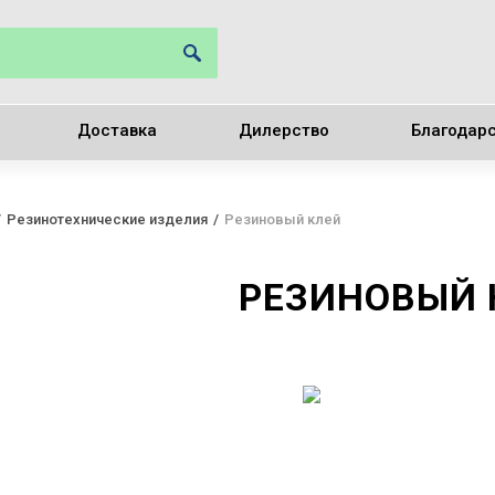
Доставка
Дилерство
Благодар
Резинотехнические изделия
Резиновый клей
РЕЗИНОВЫЙ 