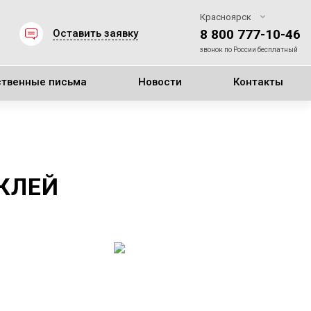
Красноярск
8 800 777-10-46
Оставить заявку
звонок по России бесплатный
ственные письма
Новости
Контакты
КЛЕЙ