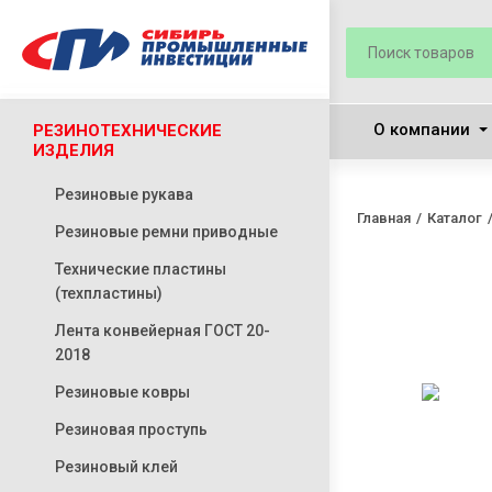
О компании
РЕЗИНОТЕХНИЧЕСКИЕ
ИЗДЕЛИЯ
Резиновые рукава
Главная
Каталог
Резиновые ремни приводные
Технические пластины
(техпластины)
Лента конвейерная ГОСТ 20-
2018
Резиновые ковры
Резиновая проступь
Резиновый клей