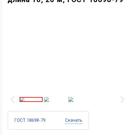
ГОСТ 18698-79
Скачать