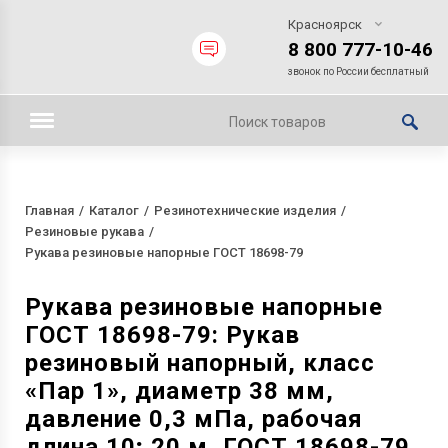
Красноярск
8 800 777-10-46
звонок по России бесплатный
Главная
Каталог
Резинотехнические изделия
Резиновые рукава
Рукава резиновые напорные ГОСТ 18698-79
Рукава резиновые напорные
ГОСТ 18698-79: Рукав
резиновый напорный, класс
«Пар 1», диаметр 38 мм,
давление 0,3 мПа, рабочая
длина 10; 20 м, ГОСТ 18698-79