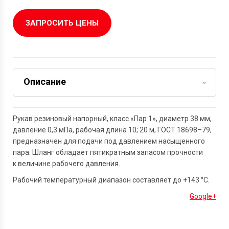
ЗАПРОСИТЬ ЦЕНЫ
Описание
Задать вопрос
Рукав резиновый напорный, класс «Пар 1», диаметр 38 мм,
давление 0,3 мПа, рабочая длина 10; 20 м,
ГОСТ 18698–79,
предназначен для подачи под давлением насыщенного
пара. Шланг обладает пятикратным запасом прочности
к величине рабочего давления.
Рабочий температурный диапазон составляет до +143 °С.
Google+